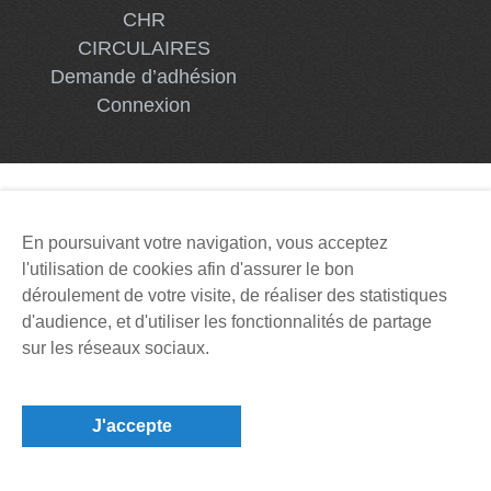
CHR
CIRCULAIRES
Demande d’adhésion
Connexion
En poursuivant votre navigation, vous acceptez
l'utilisation de cookies afin d'assurer le bon
déroulement de votre visite, de réaliser des statistiques
d'audience, et d'utiliser les fonctionnalités de partage
sur les réseaux sociaux.
J'accepte